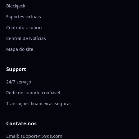
Blackjack
Esportes virtuais
Contrato Usuário
Central de Notícias
Mapa do site
Support
24/7 serviço
Rede de suporte confiável
Transações financeiras seguras
Contate-nos
Email: support@59qs.com