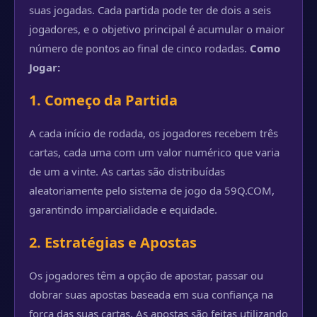
suas jogadas. Cada partida pode ter de dois a seis
jogadores, e o objetivo principal é acumular o maior
número de pontos ao final de cinco rodadas.
Como
Jogar:
1. Começo da Partida
A cada início de rodada, os jogadores recebem três
cartas, cada uma com um valor numérico que varia
de um a vinte. As cartas são distribuídas
aleatoriamente pelo sistema de jogo da 59Q.COM,
garantindo imparcialidade e equidade.
2. Estratégias e Apostas
Os jogadores têm a opção de apostar, passar ou
dobrar suas apostas baseada em sua confiança na
força das suas cartas. As apostas são feitas utilizando