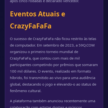
após cinco rodadas é declarado vencedor.
Eventos Atuais e
CrazyFaFaFa
O sucesso de CrazyFaFaFa não ficou restrito às telas
de computador. Em setembro de 2023, a 59Q.COM
organizou o primeiro torneio mundial de
CrazyFaFaFa, que contou com mais de mil
participantes competindo por prêmios que somaram
100 mil dólares. O evento, realizado em formato
híbrido, foi transmitido ao vivo para uma audiência
global, destacando o jogo e elevando-o ao status de
fenômeno cultural.
A plataforma também anunciou recentemente uma
colaboração com artistas digitais e músicos