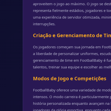
aproveitem o jogo ao máximo. O jogo se desta
representa fielmente estádios, jogadores e t
uma experiência de servidor otimizada, minim
interrupções.
Criação e Gerenciamento de Ti
Os jogadores começam sua jornada em Footbal
a liberdade de personalizar uniformes, escudo
gerenciamento de time em FootballBaby é fu
talentos, treinar sua equipe e escolher as mel
Modos de Jogo e Competições
FootballBaby oferece uma variedade de modos
intensos. O modo carreira é particularmente
história personalizada enquanto avançam na h
jogadores da glória esportiva, enquanto cada d