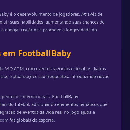
Baby é o desenvolvimento de jogadores. Através de
oluir suas habilidades, aumentando suas chances de
a a engajar usuários e promove a longevidade do
s em FootballBaby
la 59Q.COM, com eventos sazonais e desafios diários
cias e atualizações são frequentes, introduzindo novas
peonatos internacionais, FootballBaby
ais do futebol, adicionando elementos temáticos que
egração de eventos da vida real no jogo ajuda a
com fãs globais do esporte.