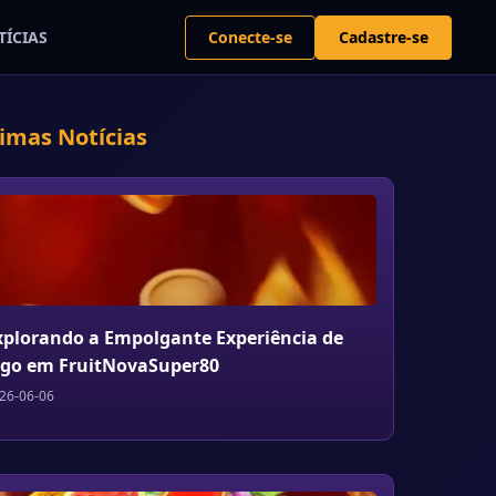
Conecte-se
Cadastre-se
TÍCIAS
timas Notícias
xplorando a Empolgante Experiência de
ogo em FruitNovaSuper80
26-06-06