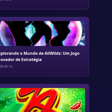
xplorando o Mundo de AllWilds: Um Jogo
novador de Estratégia
26-05-12