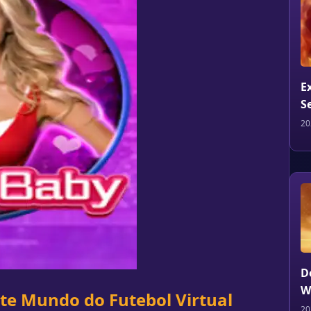
E
S
20
D
W
te Mundo do Futebol Virtual
20