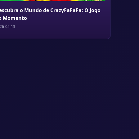
escubra o Mundo de CrazyFaFaFa: O Jogo
o Momento
26-05-13