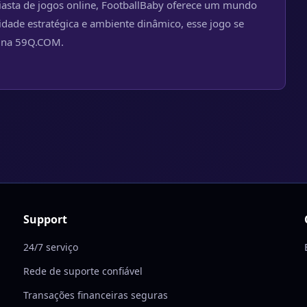
iasta de jogos online, FootballBaby oferece um mundo
dade estratégica e ambiente dinâmico, esse jogo se
s na 59Q.COM.
Support
24/7 serviço
Rede de suporte confiável
Transações financeiras seguras