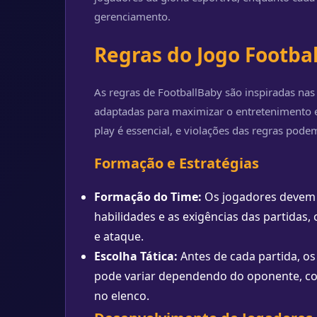
gerenciamento.
Regras do Jogo Footba
As regras de FootballBaby são inspiradas nas
adaptadas para maximizar o entretenimento e 
play é essencial, e violações das regras pode
Formação e Estratégias
Formação do Time:
Os jogadores devem 
habilidades e as exigências das partida
e ataque.
Escolha Tática:
Antes de cada partida, os
pode variar dependendo do oponente, cond
no elenco.