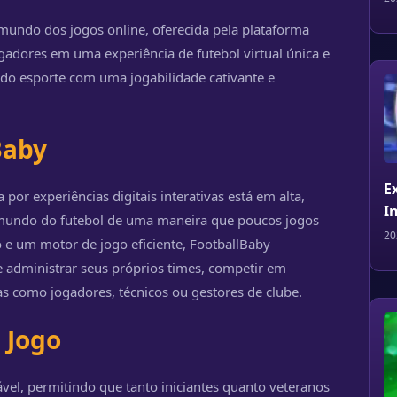
undo dos jogos online, oferecida pela plataforma
adores em uma experiência de futebol virtual única e
do esporte com uma jogabilidade cativante e
Baby
E
experiências digitais interativas está em alta,
I
 mundo do futebol de uma maneira que poucos jogos
20
 e um motor de jogo eficiente, FootballBaby
e administrar seus próprios times, competir em
s como jogadores, técnicos ou gestores de clube.
 Jogo
ável, permitindo que tanto iniciantes quanto veteranos