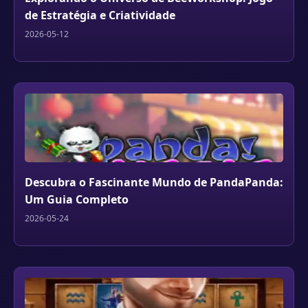
de Estratégia e Criatividade
2026-05-12
Descubra o Fascinante Mundo de PandaPanda:
Um Guia Completo
2026-05-24