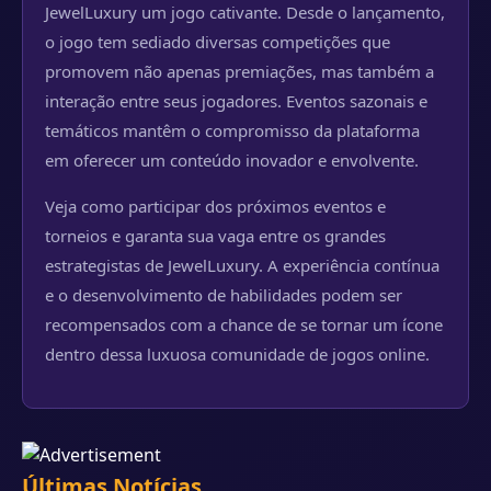
JewelLuxury um jogo cativante. Desde o lançamento,
o jogo tem sediado diversas competições que
promovem não apenas premiações, mas também a
interação entre seus jogadores. Eventos sazonais e
temáticos mantêm o compromisso da plataforma
em oferecer um conteúdo inovador e envolvente.
Veja como participar dos próximos eventos e
torneios e garanta sua vaga entre os grandes
estrategistas de JewelLuxury. A experiência contínua
e o desenvolvimento de habilidades podem ser
recompensados com a chance de se tornar um ícone
dentro dessa luxuosa comunidade de jogos online.
Últimas Notícias