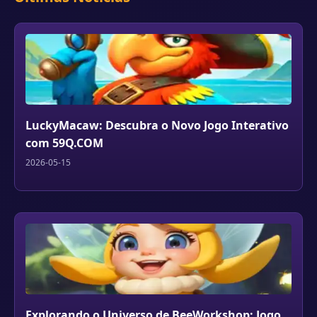
LuckyMacaw: Descubra o Novo Jogo Interativo
com 59Q.COM
2026-05-15
Explorando o Universo de BeeWorkshop: Jogo