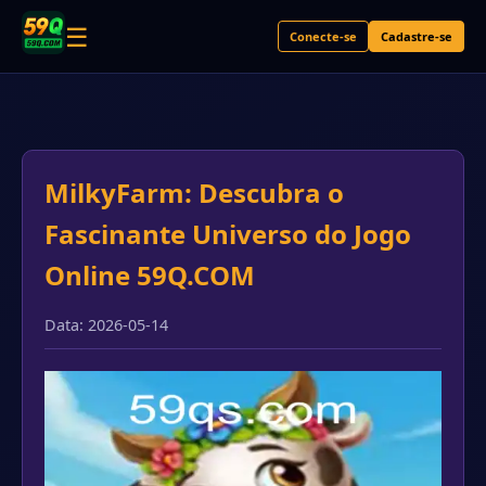
☰
Conecte-se
Cadastre-se
MilkyFarm: Descubra o
Fascinante Universo do Jogo
Online 59Q.COM
Data: 2026-05-14