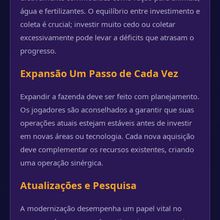
água e fertilizantes. O equilíbrio entre investimento e
coleta é crucial; investir muito cedo ou coletar
excessivamente pode levar a déficits que atrasam o
progresso.
Expansão Um Passo de Cada Vez
Expandir a fazenda deve ser feito com planejamento.
Os jogadores são aconselhados a garantir que suas
operações atuais estejam estáveis antes de investir
em novas áreas ou tecnologia. Cada nova aquisição
deve complementar os recursos existentes, criando
uma operação sinérgica.
Atualizações e Pesquisa
A modernização desempenha um papel vital no