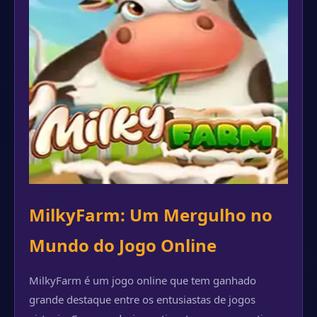
MilkyFarm: Um Mergulho no
Mundo do Jogo Online
MilkyFarm é um jogo online que tem ganhado
grande destaque entre os entusiastas de jogos