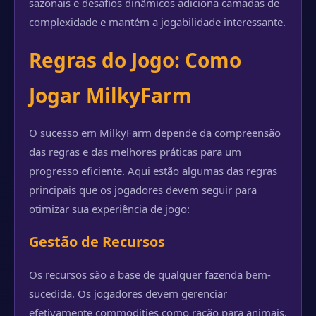
sazonais e desafios dinâmicos adiciona camadas de
complexidade e mantém a jogabilidade interessante.
Regras do Jogo: Como
Jogar MilkyFarm
O sucesso em MilkyFarm depende da compreensão
das regras e das melhores práticas para um
progresso eficiente. Aqui estão algumas das regras
principais que os jogadores devem seguir para
otimizar sua experiência de jogo:
Gestão de Recursos
Os recursos são a base de qualquer fazenda bem-
sucedida. Os jogadores devem gerenciar
efetivamente commodities como ração para animais,