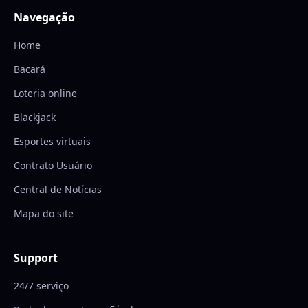
Navegação
Home
Bacará
Loteria online
Blackjack
Esportes virtuais
Contrato Usuário
Central de Notícias
Mapa do site
Support
24/7 serviço