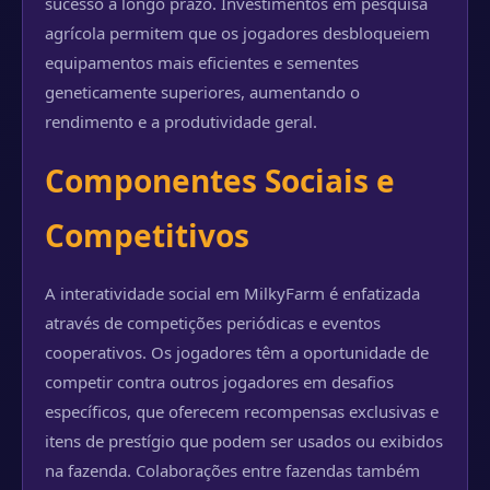
sucesso a longo prazo. Investimentos em pesquisa
agrícola permitem que os jogadores desbloqueiem
equipamentos mais eficientes e sementes
geneticamente superiores, aumentando o
rendimento e a produtividade geral.
Componentes Sociais e
Competitivos
A interatividade social em MilkyFarm é enfatizada
através de competições periódicas e eventos
cooperativos. Os jogadores têm a oportunidade de
competir contra outros jogadores em desafios
específicos, que oferecem recompensas exclusivas e
itens de prestígio que podem ser usados ou exibidos
na fazenda. Colaborações entre fazendas também