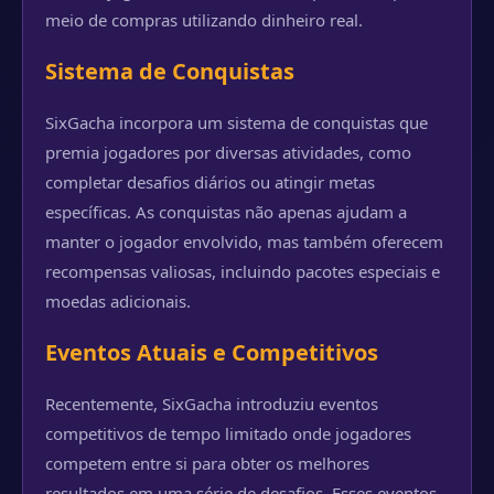
meio de compras utilizando dinheiro real.
Sistema de Conquistas
SixGacha incorpora um sistema de conquistas que
premia jogadores por diversas atividades, como
completar desafios diários ou atingir metas
específicas. As conquistas não apenas ajudam a
manter o jogador envolvido, mas também oferecem
recompensas valiosas, incluindo pacotes especiais e
moedas adicionais.
Eventos Atuais e Competitivos
Recentemente, SixGacha introduziu eventos
competitivos de tempo limitado onde jogadores
competem entre si para obter os melhores
resultados em uma série de desafios. Esses eventos