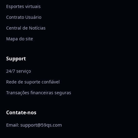
Esportes virtuais
Contrato Usuário
Central de Notícias
Mapa do site
Support
24/7 serviço
Rede de suporte confiável
Transações financeiras seguras
Contate-nos
Email: support@59qs.com