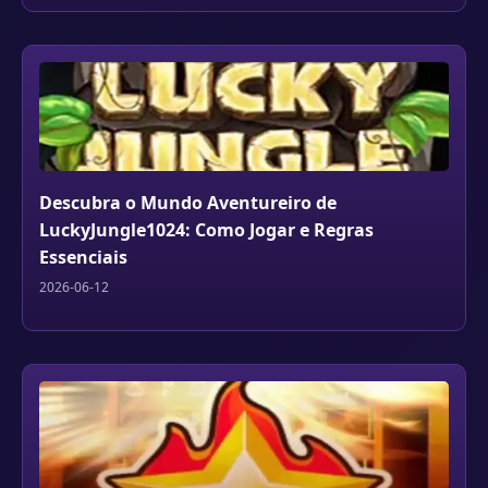
Descubra o Mundo Aventureiro de
LuckyJungle1024: Como Jogar e Regras
Essenciais
2026-06-12